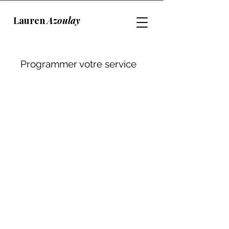
Lauren
Azoulay
Programmer votre service