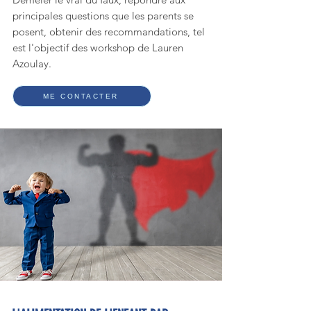
principales questions que les parents se
posent, obtenir des recommandations, tel
est l'objectif des workshop de Lauren
Azoulay.
ME CONTACTER