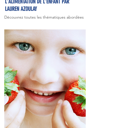
L'ALIMENTATION DE L'ENFANT PAR
LAUREN AZOULAY
Découvrez toutes les thématiques abordées