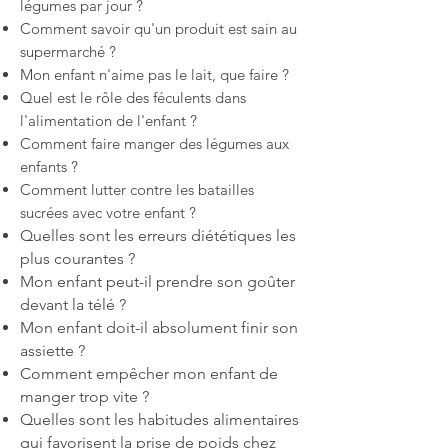
légumes par jour ?
Comment savoir qu'un produit est sain au
supermarché ?
Mon enfant n'aime pas le lait, que faire ?
Quel est le rôle des féculents dans
l'alimentation de l'enfant ?
Comment faire manger des légumes aux
enfants ?
Comment lutter contre les batailles
sucrées avec votre enfant ?
Quelles sont les erreurs diététiques les
plus courantes ?
Mon enfant peut-il prendre son goûter
devant la télé ?
Mon enfant doit-il absolument finir son
assiette ?
Comment empêcher mon enfant de
manger trop vite ?
Quelles sont les habitudes alimentaires
qui favorisent la prise de poids chez